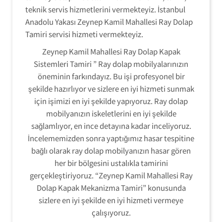
teknik servis hizmetlerini vermekteyiz. İstanbul
Anadolu Yakası Zeynep Kamil Mahallesi Ray Dolap
Tamiri servisi hizmeti vermekteyiz.
Zeynep Kamil Mahallesi Ray Dolap Kapak
Sistemleri Tamiri ” Ray dolap mobilyalarınızın
öneminin farkındayız. Bu işi profesyonel bir
şekilde hazırlıyor ve sizlere en iyi hizmeti sunmak
için işimizi en iyi şekilde yapıyoruz. Ray dolap
mobilyanızın iskeletlerini en iyi şekilde
sağlamlıyor, en ince detayına kadar inceliyoruz.
İncelememizden sonra yaptığımız hasar tespitine
bağlı olarak ray dolap mobilyanızın hasar gören
her bir bölgesini ustalıkla tamirini
gerçekleştiriyoruz. “Zeynep Kamil Mahallesi Ray
Dolap Kapak Mekanizma Tamiri” konusunda
sizlere en iyi şekilde en iyi hizmeti vermeye
çalışıyoruz.