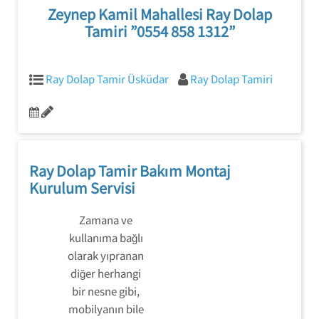
Zeynep Kamil Mahallesi Ray Dolap
Tamiri ”0554 858 1312”
Ray Dolap Tamir Üsküdar
Ray Dolap Tamiri
Ray Dolap Tamir Bakım Montaj
Kurulum Servisi
Zamana ve
kullanıma bağlı
olarak yıpranan
diğer herhangi
bir nesne gibi,
mobilyanın bile