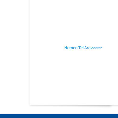
Hemen Tel Ara >>>>>