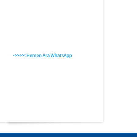
<<<<< Hemen Ara WhatsApp