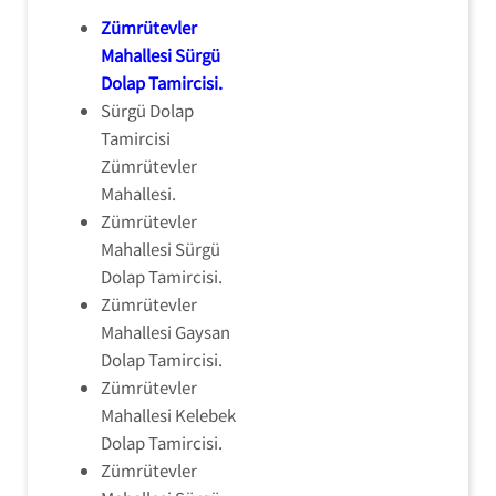
Zümrütevler
Mahallesi Sürgü
Dolap Tamircisi
.
Sürgü Dolap
Tamircisi
Zümrütevler
Mahallesi.
Zümrütevler
Mahallesi Sürgü
Dolap Tamircisi.
Zümrütevler
Mahallesi Gaysan
Dolap Tamircisi.
Zümrütevler
Mahallesi Kelebek
Dolap Tamircisi.
Zümrütevler