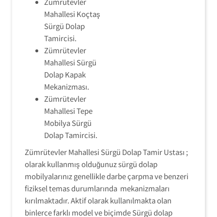
Zümrütevler
Mahallesi Koçtaş
Sürgü Dolap
Tamircisi.
Zümrütevler
Mahallesi Sürgü
Dolap Kapak
Mekanizması.
Zümrütevler
Mahallesi Tepe
Mobilya Sürgü
Dolap Tamircisi.
Zümrütevler Mahallesi Sürgü Dolap Tamir Ustası ;
olarak kullanmış olduğunuz sürgü dolap
mobilyalarınız genellikle darbe çarpma ve benzeri
fiziksel temas durumlarında mekanizmaları
kırılmaktadır. Aktif olarak kullanılmakta olan
binlerce farklı model ve biçimde Sürgü dolap