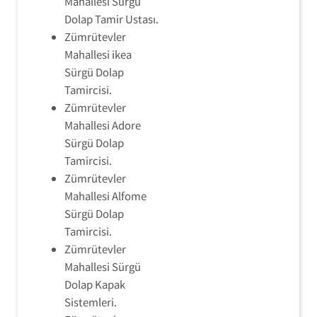
Mahallesi Sürgü
Dolap Tamir Ustası.
Zümrütevler
Mahallesi ikea
Sürgü Dolap
Tamircisi.
Zümrütevler
Mahallesi Adore
Sürgü Dolap
Tamircisi.
Zümrütevler
Mahallesi Alfome
Sürgü Dolap
Tamircisi.
Zümrütevler
Mahallesi Sürgü
Dolap Kapak
Sistemleri.