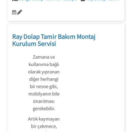
Ray Dolap Tamir Bakım Montaj
Kurulum Servisi
Zamana ve
kullanıma bağlı
olarak yıpranan
diğer herhangi
bir nesne gibi,
mobilyanın bile
onarılması
gerekebilir.
Artık kaymayan
bir çekmece,