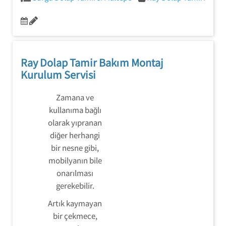
Ray Dolap Tamir Bakım Montaj
Kurulum Servisi
Zamana ve
kullanıma bağlı
olarak yıpranan
diğer herhangi
bir nesne gibi,
mobilyanın bile
onarılması
gerekebilir.
Artık kaymayan
bir çekmece,