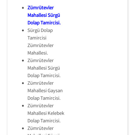
Zümrütevler
Mahallesi Sürgü
Dolap Tamircisi
.
Sürgü Dolap
Tamircisi
Zümrütevler
Mahallesi.
Zümrütevler
Mahallesi Sürgü
Dolap Tamircisi.
Zümrütevler
Mahallesi Gaysan
Dolap Tamircisi.
Zümrütevler
Mahallesi Kelebek
Dolap Tamircisi.
Zümrütevler