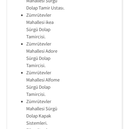
Mahallesi Sürgü
Dolap Tamir Ustası.
Zümrütevler
Mahallesi ikea
Sürgü Dolap
Tamircisi.
Zümrütevler
Mahallesi Adore
Sürgü Dolap
Tamircisi.
Zümrütevler
Mahallesi Alfome
Sürgü Dolap
Tamircisi.
Zümrütevler
Mahallesi Sürgü
Dolap Kapak
Sistemleri.