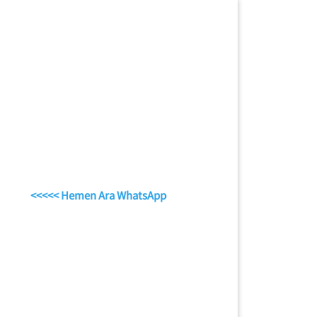
<<<<< Hemen Ara WhatsApp