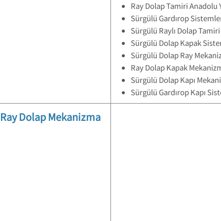
Ray Dolap Tamiri Anadolu Y
Sürgülü Gardırop Sistemler
Sürgülü Raylı Dolap Tamiri 
Sürgülü Dolap Kapak Sistem
Sürgülü Dolap Ray Mekaniz
Ray Dolap Kapak Mekanizma
Sürgülü Dolap Kapı Mekani
Sürgülü Gardırop Kapı Sist
ü Ray Dolap Mekanizma