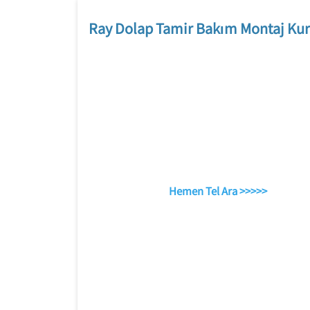
Ray Dolap Tamir Bakım Montaj Kur
Hemen Tel Ara >>>>>