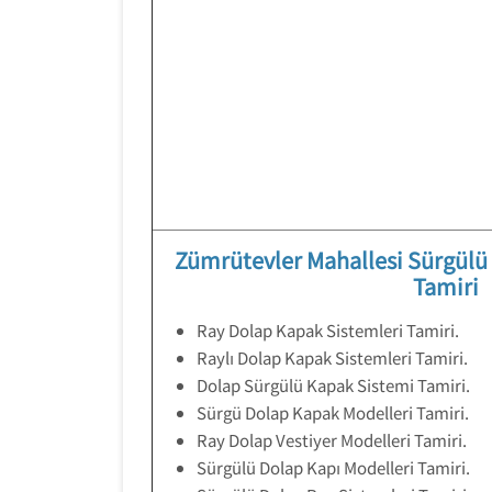
Zümrütevler Mahallesi Sürgül
Tamiri
Ray Dolap Kapak Sistemleri Tamiri.
Raylı Dolap Kapak Sistemleri Tamiri.
Dolap Sürgülü Kapak Sistemi Tamiri.
Sürgü Dolap Kapak Modelleri Tamiri.
Ray Dolap Vestiyer Modelleri Tamiri.
Sürgülü Dolap Kapı Modelleri Tamiri.