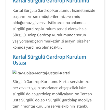
Kartal Sürgülü Gardrop Kurulumu
Kartal Sürgülü Gardrop Kurulumu : hizmetimizde
başarımızın sırrı müşterilerimize vermiş
olduğumuz güven ve istikrardır bu anlamda
sürgülü gardırop kurulum servisi olarak hala
Sürgülü Dolap Gardrop Kurulumunda sorun
yaşıyorsanız çağrı merkezimizi arayın. size her
konuda yardımcı olunacaktır.
Kartal Sürgülü Gardrop Kurulum
Ustası
Sürgülü Gardrop Kurulumu Kartal servisimizde
her zevke uygun tasarlanan ahşap cilalı lake
sürgülü dolap gardolap mobilyalarınızın Tezcan
Usta Sürgülü dolap + Sürgülü gardolap mobilya
tamir montaj kurulum servis ekibinin İstanbul