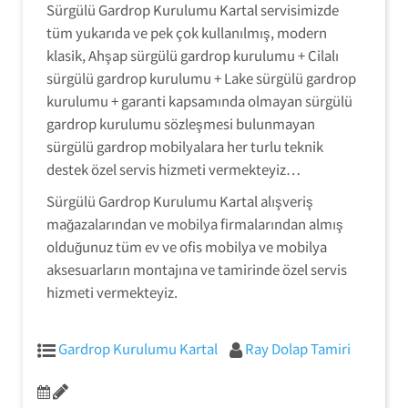
Sürgülü Gardrop Kurulumu Kartal servisimizde
tüm yukarıda ve pek çok kullanılmış, modern
klasik, Ahşap sürgülü gardrop kurulumu + Cilalı
sürgülü gardrop kurulumu + Lake sürgülü gardrop
kurulumu + garanti kapsamında olmayan sürgülü
gardrop kurulumu sözleşmesi bulunmayan
sürgülü gardrop mobilyalara her turlu teknik
destek özel servis hizmeti vermekteyiz…
Sürgülü Gardrop Kurulumu Kartal alışveriş
mağazalarından ve mobilya firmalarından almış
olduğunuz tüm ev ve ofis mobilya ve mobilya
aksesuarların montajına ve tamirinde özel servis
hizmeti vermekteyiz.
Gardrop Kurulumu Kartal
Ray Dolap Tamiri