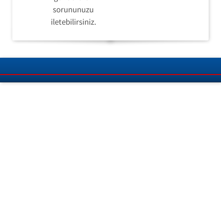
sorununuzu
iletebilirsiniz.