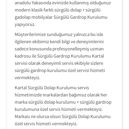
anadolu Yakasında evinizde kullanmış olduğunuz
modern klasik farklı sürgülü dolap + sürgülü
gadolap mobilyalar Sürgülü Gardrop Kurulumu
yapıyoruz.
Müşterilerimize sunduğumuz yalnızca bu isle
ilgilenen ekibimiz kendi bilgi ve deneyimlerini
sadece konusunda profesyonelleşmiş uzman
kadrosu ile Sürgülü Gardrop Kurulumu Kartal
servisi olarak deneyimli servis ekibiyle sizlere
sürgülü gardrop kurulumu özel servisi hizmeti
vermekteyiz.
Kartal Sürgülü Dolap Kurulumu servis
hizmetimizde markalardan bağımsız olarak her
marka sürgülü dolap kurulumu + sürgülü gardrop
kurulumuna özel servis hizmeti vermekteyiz.
Markası ne olursa olsun Sürgülü Dolap Kurulumu
özel servis hizmeti vermekteyiz.