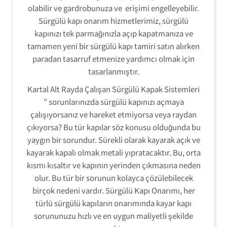
olabilir ve gardrobunuza ve erişimi engelleyebilir.
Sürgülü kapı onarım hizmetlerimiz, sürgülü
kapınızı tek parmağınızla açıp kapatmanıza ve
tamamen yeni bir sürgülü kapı tamiri satın alırken
paradan tasarruf etmenize yardımcı olmak için
tasarlanmıştır.
Kartal Alt Rayda Çalışan Sürgülü Kapak Sistemleri
” sorunlarınızda sürgülü kapınızı açmaya
çalışıyorsanız ve hareket etmiyorsa veya raydan
çıkıyorsa? Bu tür kapılar söz konusu olduğunda bu
yaygın bir sorundur. Sürekli olarak kayarak açık ve
kayarak kapalı olmak metali yıpratacaktır. Bu, orta
kısmı kısaltır ve kapının yerinden çıkmasına neden
olur. Bu tür bir sorunun kolayca çözülebilecek
birçok nedeni vardır. Sürgülü Kapı Onarımı, her
türlü sürgülü kapıların onarımında kayar kapı
sorununuzu hızlı ve en uygun maliyetli şekilde