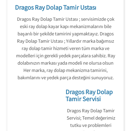
Dragos Ray Dolap Tamir Ustası
Dragos Ray Dolap Tamir Ustası ; servisimizde çok
eski ray dolap kayar kapı mekanizmalarını bile
başarılı bir şekilde tamirini yapmaktayız. Dragos
Ray Dolap Tamir Ustası ; Yıllardır marka bağımsız
ray dolap tamir hizmeti veren tüm marka ve
modelleri için gerekli yedek parçalara sahibiz. Ray
dolabınızın markası yada modeli ne olursa olsun
Her marka, ray dolap mekanizma tamirini,
bakımlarını ve yedek parça desteğini sunuyoruz.
Dragos Ray Dolap
Tamir Servisi
Dragos Ray Dolap Tamir
Servisi; Temel değerimiz
tutku ve problemleri