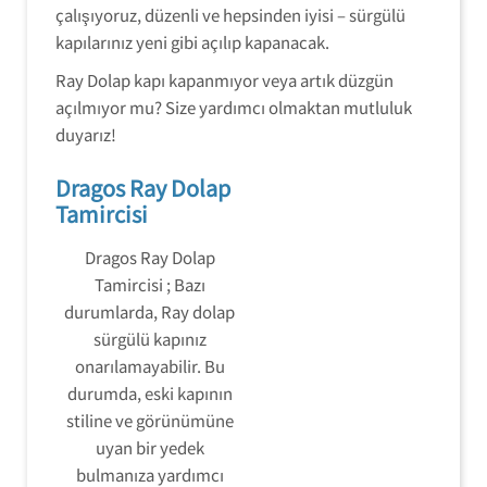
çalışıyoruz, düzenli ve hepsinden iyisi – sürgülü
kapılarınız yeni gibi açılıp kapanacak.
Ray Dolap kapı kapanmıyor veya artık düzgün
açılmıyor mu? Size yardımcı olmaktan mutluluk
duyarız!
Dragos Ray Dolap
Tamircisi
Dragos Ray Dolap
Tamircisi ; Bazı
durumlarda, Ray dolap
sürgülü kapınız
onarılamayabilir. Bu
durumda, eski kapının
stiline ve görünümüne
uyan bir yedek
bulmanıza yardımcı