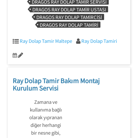
DRAGOS RAY DOLAP TAMIR SERVISI
DRAGOS RAY DOLAP TAMIR USTASI
DRAGOS RAY DOLAP TAMIRCISI
DRAGOS RAY DOLAP TAMIRI
Ray Dolap Tamir Maltepe
Ray Dolap Tamiri
Ray Dolap Tamir Bakım Montaj
Kurulum Servisi
Zamana ve
kullanıma bağlı
olarak yıpranan
diğer herhangi
bir nesne gibi,