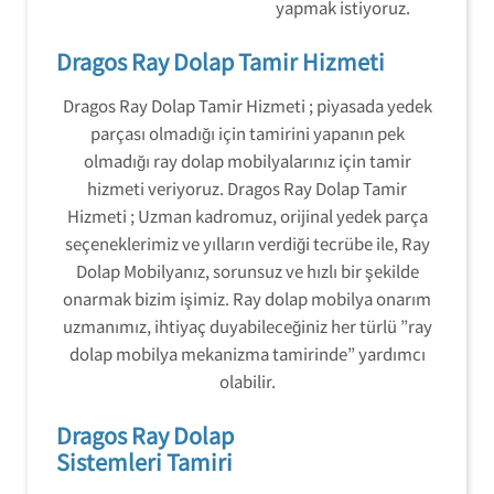
yapmak istiyoruz.
Dragos Ray Dolap Tamir Hizmeti
Dragos Ray Dolap Tamir Hizmeti ; piyasada yedek
parçası olmadığı için tamirini yapanın pek
olmadığı ray dolap mobilyalarınız için tamir
hizmeti veriyoruz. Dragos Ray Dolap Tamir
Hizmeti ; Uzman kadromuz, orijinal yedek parça
seçeneklerimiz ve yılların verdiği tecrübe ile, Ray
Dolap Mobilyanız, sorunsuz ve hızlı bir şekilde
onarmak bizim işimiz. Ray dolap mobilya onarım
uzmanımız, ihtiyaç duyabileceğiniz her türlü ”ray
dolap mobilya mekanizma tamirinde” yardımcı
olabilir.
Dragos Ray Dolap
Sistemleri Tamiri