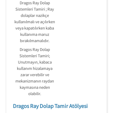
Dragos Ray Dolap
Sistemleri Tamiri ; Ray
dolaplar nazikçe
kullanılmalı ve açılırken
veya kapatılırken kaba
kullanıma maruz
bırakılmamalıdır.
Dragos Ray Dolap
Sistemleri Tamiri;
Unutmayın, kabaca
kullanım hizalamaya
zarar verebilir ve
mekanizmanın raydan
kaymasına neden
olabilir.
Dragos Ray Dolap Tamir Atölyesi