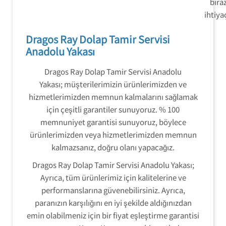
bira
ihtiya
Dragos Ray Dolap Tamir Servisi
Anadolu Yakası
Dragos Ray Dolap Tamir Servisi Anadolu
Yakası; müşterilerimizin ürünlerimizden ve
hizmetlerimizden memnun kalmalarını sağlamak
için çeşitli garantiler sunuyoruz. % 100
memnuniyet garantisi sunuyoruz, böylece
ürünlerimizden veya hizmetlerimizden memnun
kalmazsanız, doğru olanı yapacağız.
Dragos Ray Dolap Tamir Servisi Anadolu Yakası;
Ayrıca, tüm ürünlerimiz için kalitelerine ve
performanslarına güvenebilirsiniz. Ayrıca,
paranızın karşılığını en iyi şekilde aldığınızdan
emin olabilmeniz için bir fiyat eşleştirme garantisi