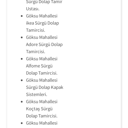
Sürgü Dolap Tamir
Ustası.
Göksu Mahallesi
ikea Sürgü Dolap
Tamircisi.
Göksu Mahallesi
Adore Sürgü Dolap
Tamircisi.
Göksu Mahallesi
Alfome Sürgü
Dolap Tamircisi.
Göksu Mahallesi
Sürgü Dolap Kapak
Sistemleri.
Göksu Mahallesi
Koçtaş Sürgü
Dolap Tamircisi.
Göksu Mahallesi