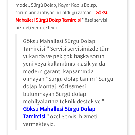
model, Sürgü Dolap, Kayar Kapılı Dolap,
sorunlarına ihtiyacınız olduğu zaman ”
Göksu
Mahallesi Sürgü Dolap Tamircisi
” özel servisi
hizmeti vermekteyiz.
Göksu Mahallesi Sürgü Dolap
Tamircisi ” Servisi servisimizde tüm
yukarıda ve pek çok başka sorun
yeni veya kullanılmış klasik ya da
modern garanti kapsamında
olmayan ”Sürgü dolap tamiri” Sürgü
dolap Montaj, sözleşmesi
bulunmayan Sürgü dolap
mobilyalarınız teknik destek ve ”
Göksu Mahallesi Sürgü Dolap
Tamircisi
” özel Servisi hizmeti
vermekteyiz.