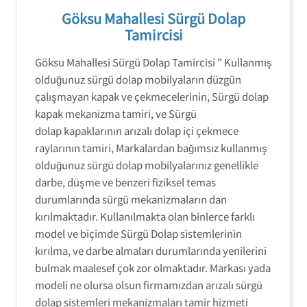
Göksu Mahallesi Sürgü Dolap
Tamircisi
Göksu Mahallesi Sürgü Dolap Tamircisi ” Kullanmış
olduğunuz sürgü dolap mobilyaların düzgün
çalışmayan kapak ve çekmecelerinin, Sürgü dolap
kapak mekanizma tamiri, ve Sürgü
dolap kapaklarının arızalı dolap içi çekmece
raylarının tamiri, Markalardan bağımsız kullanmış
olduğunuz sürgü dolap mobilyalarınız genellikle
darbe, düşme ve benzeri fiziksel temas
durumlarında sürgü mekanizmaların dan
kırılmaktadır. Kullanılmakta olan binlerce farklı
model ve biçimde Sürgü Dolap sistemlerinin
kırılma, ve darbe almaları durumlarında yenilerini
bulmak maalesef çok zor olmaktadır. Markası yada
modeli ne olursa olsun firmamızdan arızalı sürgü
dolap sistemleri mekanizmaları tamir hizmeti