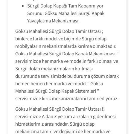
Sürgü Dolap Kapağı Tam Kapanmıyor
Sorunu. Göksu Mahallesi Sürgü Kapak
Yavaşlatma Mekanizması.
Göksu Mahallesi Sürgü Dolap Tamir Ustası ;
binlerce farklı model ve biçimde Sürgü dolap
mobilyaların mekanizmalarda kırılma olmaktadır.
Göksu Mahallesi Sürgü Dolap Kapak Mekanizması ”
servisimizde her marka ve modelin farklı olması ve
Sürgü dolap mekanizmaların kırılması
durumunda servisimizde bu duruma çözüm olarak
hemen hemen her marka ve model ” Göksu
Mahallesi Sürgü Dolap Kapak Sistemleri ”
servisimizde kırık mekanizmalarını tamir ediyoruz.
Göksu Mahallesi Sürgü Dolap Tamir Ustası !!
servisimizde A dan Z ye tüm arızaların giderilmesi
hizmetlerimiz arasındadır. Sürgü dolap
mekanizma tamiri ve değişimi de her marka ve