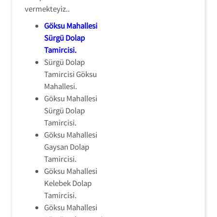
vermekteyiz..
Göksu Mahallesi
Sürgü Dolap
Tamircisi
.
Sürgü Dolap
Tamircisi Göksu
Mahallesi.
Göksu Mahallesi
Sürgü Dolap
Tamircisi.
Göksu Mahallesi
Gaysan Dolap
Tamircisi.
Göksu Mahallesi
Kelebek Dolap
Tamircisi.
Göksu Mahallesi