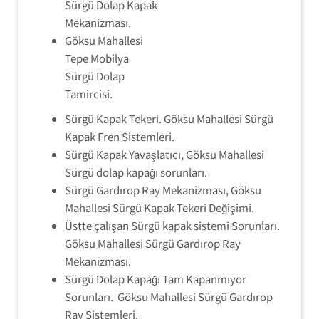
Sürgü Dolap Kapak
Mekanizması.
Göksu Mahallesi
Tepe Mobilya
Sürgü Dolap
Tamircisi.
Sürgü Kapak Tekeri. Göksu Mahallesi Sürgü
Kapak Fren Sistemleri.
Sürgü Kapak Yavaşlatıcı, Göksu Mahallesi
Sürgü dolap kapağı sorunları.
Sürgü Gardırop Ray Mekanizması, Göksu
Mahallesi Sürgü Kapak Tekeri Değişimi.
Üstte çalışan Sürgü kapak sistemi Sorunları.
Göksu Mahallesi Sürgü Gardırop Ray
Mekanizması.
Sürgü Dolap Kapağı Tam Kapanmıyor
Sorunları. Göksu Mahallesi Sürgü Gardırop
Ray Sistemleri.