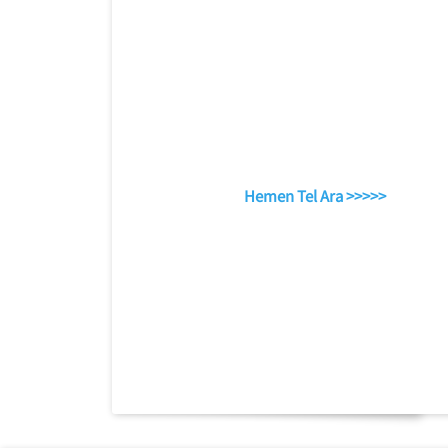
Hemen Tel Ara >>>>>