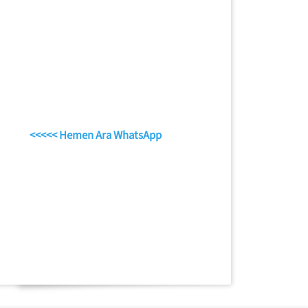
<<<<< Hemen Ara WhatsApp