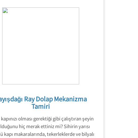
ayışdağı Ray Dolap Mekanizma
Tamiri
kapınızı olması gerektiği gibi çalıştıran şeyin
lduğunu hiç merak ettiniz mi? Sihirin yarısı
ü kapı makaralarında, tekerleklerde ve bilyalı