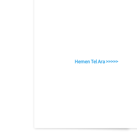
Hemen Tel Ara >>>>>