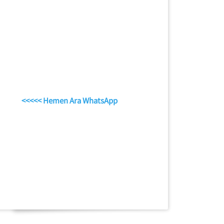
<<<<< Hemen Ara WhatsApp