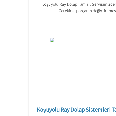
Koşuyolu Ray Dolap Tamiri ; Servisimizde 
Gerekirse parçanın değiştirilmes
Koşuyolu Ray Dolap Sistemleri T