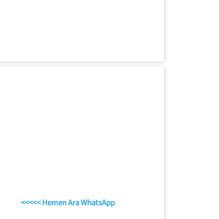
<<<<< Hemen Ara WhatsApp