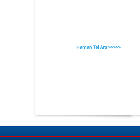
Hemen Tel Ara >>>>>