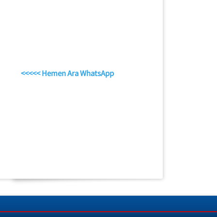
<<<<< Hemen Ara WhatsApp