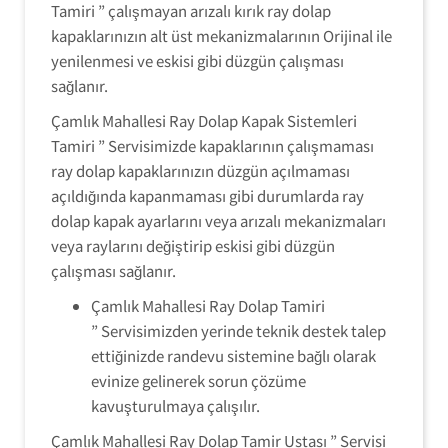
Tamiri ” çalışmayan arızalı kırık ray dolap
kapaklarınızın alt üst mekanizmalarının Orijinal ile
yenilenmesi ve eskisi gibi düzgün çalışması
sağlanır.
Çamlık Mahallesi Ray Dolap Kapak Sistemleri
Tamiri ” Servisimizde kapaklarının çalışmaması
ray dolap kapaklarınızın düzgün açılmaması
açıldığında kapanmaması gibi durumlarda ray
dolap kapak ayarlarını veya arızalı mekanizmaları
veya raylarını değiştirip eskisi gibi düzgün
çalışması sağlanır.
Çamlık Mahallesi Ray Dolap Tamiri
” Servisimizden yerinde teknik destek talep
ettiğinizde randevu sistemine bağlı olarak
evinize gelinerek sorun çözüme
kavuşturulmaya çalışılır.
Çamlık Mahallesi Ray Dolap Tamir Ustası ” Servisi