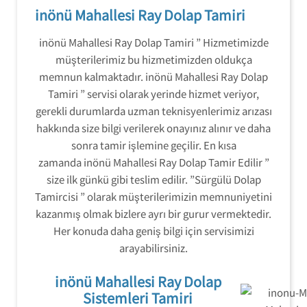
inönü Mahallesi Ray Dolap Tamiri
inönü Mahallesi Ray Dolap Tamiri ” Hizmetimizde
müşterilerimiz bu hizmetimizden oldukça
memnun kalmaktadır. inönü Mahallesi Ray Dolap
Tamiri ” servisi olarak yerinde hizmet veriyor,
gerekli durumlarda uzman teknisyenlerimiz arızası
hakkında size bilgi verilerek onayınız alınır ve daha
sonra tamir işlemine geçilir. En kısa
zamanda inönü Mahallesi Ray Dolap Tamir Edilir ”
size ilk günkü gibi teslim edilir. ”Sürgülü Dolap
Tamircisi ” olarak müşterilerimizin memnuniyetini
kazanmış olmak bizlere ayrı bir gurur vermektedir.
Her konuda daha geniş bilgi için servisimizi
arayabilirsiniz.
inönü Mahallesi Ray Dolap
Sistemleri Tamiri