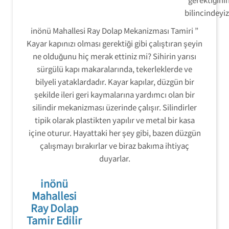
bilincindeyiz
inönü Mahallesi Ray Dolap Mekanizması Tamiri ”
Kayar kapınızı olması gerektiği gibi çalıştıran şeyin
ne olduğunu hiç merak ettiniz mi? Sihirin yarısı
sürgülü kapı makaralarında, tekerleklerde ve
bilyeli yataklardadır. Kayar kapılar, düzgün bir
şekilde ileri geri kaymalarına yardımcı olan bir
silindir mekanizması üzerinde çalışır. Silindirler
tipik olarak plastikten yapılır ve metal bir kasa
içine oturur. Hayattaki her şey gibi, bazen düzgün
çalışmayı bırakırlar ve biraz bakıma ihtiyaç
duyarlar.
inönü
Mahallesi
Ray Dolap
Tamir Edilir