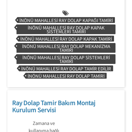
INÖNÜ MAHALLESI RAY DOLAP KAPAĞI TAMIRI
INÖNÜ MAHALLESI RAY DOLAP KAPAK
SISTEMLERI TAMIRI
INÖNÜ MAHALLESI RAY DOLAP KAPAK TAMIRI
INÖNÜ MAHALLESI RAY DOLAP MEKANIZMA
TAMIRI
INÖNÜ MAHALLESI RAY DOLAP SISTEMLERI
TAMIRI
INÖNÜ MAHALLESI RAY DOLAP TAMIR EDILIR
INÖNÜ MAHALLESI RAY DOLAP TAMIRI
Ray Dolap Tamir Bakım Montaj
Kurulum Servisi
Zamana ve
kullanıma bağlı