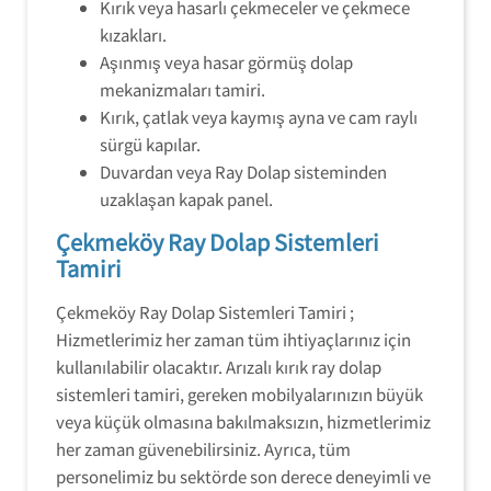
Kırık veya hasarlı çekmeceler ve çekmece
kızakları.
Aşınmış veya hasar görmüş dolap
mekanizmaları tamiri.
Kırık, çatlak veya kaymış ayna ve cam raylı
sürgü kapılar.
Duvardan veya Ray Dolap sisteminden
uzaklaşan kapak panel.
Çekmeköy Ray Dolap Sistemleri
Tamiri
Çekmeköy Ray Dolap Sistemleri Tamiri ;
Hizmetlerimiz her zaman tüm ihtiyaçlarınız için
kullanılabilir olacaktır. Arızalı kırık ray dolap
sistemleri tamiri, gereken mobilyalarınızın büyük
veya küçük olmasına bakılmaksızın, hizmetlerimiz
her zaman güvenebilirsiniz. Ayrıca, tüm
personelimiz bu sektörde son derece deneyimli ve