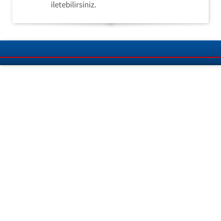
iletebilirsiniz.