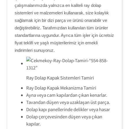
çalışmalarımızda yalnızca en kaliteli ray dolap
sistemleri ve malzemeleri kullanarak, size kolaylık
sağlamak için bir dizi parça ve ürünü onarabilir ve
değiştirebiliriz. Tarafımızdan kullanılan tüm ürünler
standartlarına uygundur. Ayrıca tüm işler için ücretsiz
fiyat teklifi ve yaşlı müşterilerimiz için emekli
indirimleri sunuyoruz.
Ray Dolap Kapak Sistemleri Tamiri
Ray Dolap Kapak Mekanizma Tamiri
Ayna veya cam kapılardan çıkan kenarlar.
Tavandan düşen veya uzaklaşan üst parça.
Dolap kapı panellerinde delikler veya hasar
Dolap çerçevesinden düşen veya çıkan
kapılar.