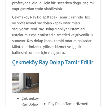
profesyonel olduğu için bizi seçerken doğru seçimi
yaptığınızdan emin olabilirsiniz.
Çekmeköy Ray Dolap Kapak Tamiri : Yerinde Hızlı
ve profesyonel ray dolap kapak onarımları
sağlıyoruz. Yeni Ray Dolap Mobilya Sistemleri
ustalarımız eşsiz müşteri hizmetleri ve güvenilirlik
sunuyor. Ray dolap kapak tamiri onarımına kadar
Müşterilerimize en yüksek hizmet ve işçilik
kalitesini sunmak için çalışıyoruz.
Çekmeköy Ray Dolap Tamir Edilir
Çekmeköy
Ray Dolap Tamir Hizmeti.
Ray Dolap