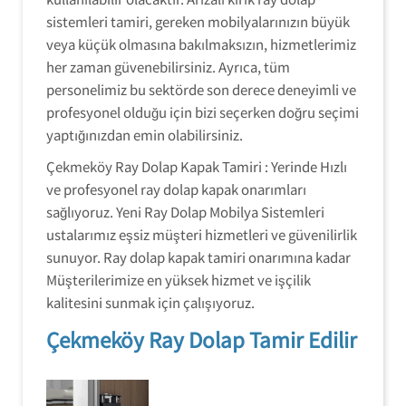
sistemleri tamiri, gereken mobilyalarınızın büyük
veya küçük olmasına bakılmaksızın, hizmetlerimiz
her zaman güvenebilirsiniz. Ayrıca, tüm
personelimiz bu sektörde son derece deneyimli ve
profesyonel olduğu için bizi seçerken doğru seçimi
yaptığınızdan emin olabilirsiniz.
Çekmeköy Ray Dolap Kapak Tamiri : Yerinde Hızlı
ve profesyonel ray dolap kapak onarımları
sağlıyoruz. Yeni Ray Dolap Mobilya Sistemleri
ustalarımız eşsiz müşteri hizmetleri ve güvenilirlik
sunuyor. Ray dolap kapak tamiri onarımına kadar
Müşterilerimize en yüksek hizmet ve işçilik
kalitesini sunmak için çalışıyoruz.
Çekmeköy Ray Dolap Tamir Edilir