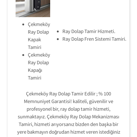
Çekmeköy
Ray Dolap Tamir Hizmeti.
Ray Dolap
Ray Dolap Fren Sistemi Tamiri.
Kapak
Tamiri
Çekmeköy
Ray Dolap
Kapağı
Tamiri
Çekmeköy Ray Dolap Tamir Edilir ; % 100
Memnuniyet Garantisi! kaliteli, güvenilir ve
profesyonel bir, ray dolap tamir hizmeti,
sunmaktayız. Çekmeköy Ray Dolap Mekanizması
Tamiri, hizmeti arıyorsanız bizden den başka bir
yere bakmayın doğrudan hizmet veren istediğiniz