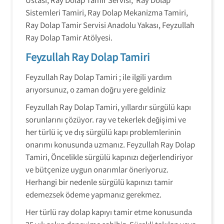
Sistemleri Tamiri, Ray Dolap Mekanizma Tamiri,
Ray Dolap Tamir Servisi Anadolu Yakası, Feyzullah
Ray Dolap Tamir Atölyesi.
Feyzullah Ray Dolap Tamiri
Feyzullah Ray Dolap Tamiri ; ile ilgili yardım
arıyorsunuz, o zaman doğru yere geldiniz
Feyzullah Ray Dolap Tamiri, yıllardır sürgülü kapı
sorunlarını çözüyor. ray ve tekerlek değişimi ve
her türlü iç ve dış sürgülü kapı problemlerinin
onarımı konusunda uzmanız. Feyzullah Ray Dolap
Tamiri, Öncelikle sürgülü kapınızı değerlendiriyor
ve bütçenize uygun onarımlar öneriyoruz.
Herhangi bir nedenle sürgülü kapınızı tamir
edemezsek ödeme yapmanız gerekmez.
Her türlü ray dolap kapıyı tamir etme konusunda