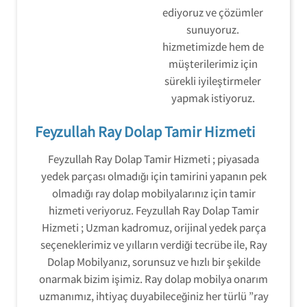
ediyoruz ve çözümler
sunuyoruz.
hizmetimizde hem de
müşterilerimiz için
sürekli iyileştirmeler
yapmak istiyoruz.
Feyzullah Ray Dolap Tamir Hizmeti
Feyzullah Ray Dolap Tamir Hizmeti ; piyasada
yedek parçası olmadığı için tamirini yapanın pek
olmadığı ray dolap mobilyalarınız için tamir
hizmeti veriyoruz. Feyzullah Ray Dolap Tamir
Hizmeti ; Uzman kadromuz, orijinal yedek parça
seçeneklerimiz ve yılların verdiği tecrübe ile, Ray
Dolap Mobilyanız, sorunsuz ve hızlı bir şekilde
onarmak bizim işimiz. Ray dolap mobilya onarım
uzmanımız, ihtiyaç duyabileceğiniz her türlü ”ray