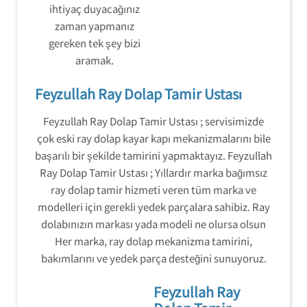
ihtiyaç duyacağınız
zaman yapmanız
gereken tek şey bizi
aramak.
Feyzullah Ray Dolap Tamir Ustası
Feyzullah Ray Dolap Tamir Ustası ; servisimizde
çok eski ray dolap kayar kapı mekanizmalarını bile
başarılı bir şekilde tamirini yapmaktayız. Feyzullah
Ray Dolap Tamir Ustası ; Yıllardır marka bağımsız
ray dolap tamir hizmeti veren tüm marka ve
modelleri için gerekli yedek parçalara sahibiz. Ray
dolabınızın markası yada modeli ne olursa olsun
Her marka, ray dolap mekanizma tamirini,
bakımlarını ve yedek parça desteğini sunuyoruz.
Feyzullah Ray