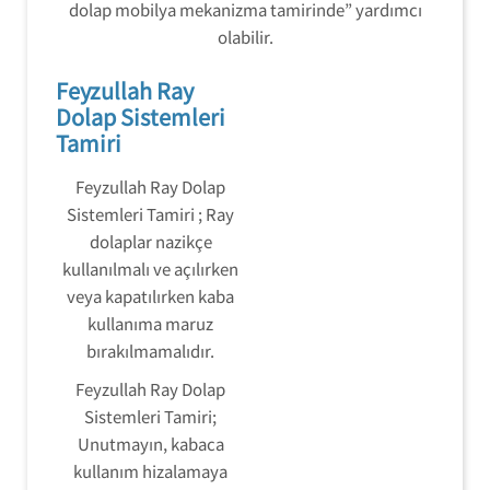
dolap mobilya mekanizma tamirinde” yardımcı
olabilir.
Feyzullah Ray
Dolap Sistemleri
Tamiri
Feyzullah Ray Dolap
Sistemleri Tamiri ; Ray
dolaplar nazikçe
kullanılmalı ve açılırken
veya kapatılırken kaba
kullanıma maruz
bırakılmamalıdır.
Feyzullah Ray Dolap
Sistemleri Tamiri;
Unutmayın, kabaca
kullanım hizalamaya