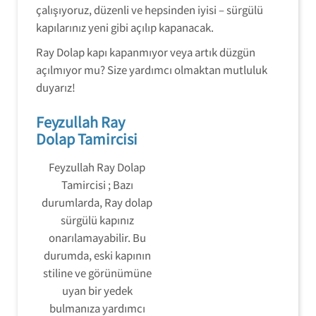
çalışıyoruz, düzenli ve hepsinden iyisi – sürgülü
kapılarınız yeni gibi açılıp kapanacak.
Ray Dolap kapı kapanmıyor veya artık düzgün
açılmıyor mu? Size yardımcı olmaktan mutluluk
duyarız!
Feyzullah Ray
Dolap Tamircisi
Feyzullah Ray Dolap
Tamircisi ; Bazı
durumlarda, Ray dolap
sürgülü kapınız
onarılamayabilir. Bu
durumda, eski kapının
stiline ve görünümüne
uyan bir yedek
bulmanıza yardımcı