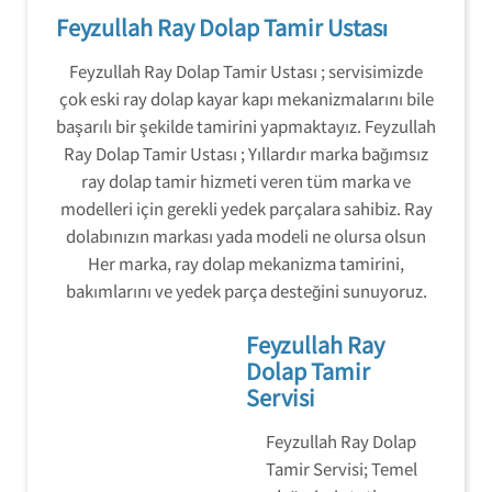
Feyzullah Ray Dolap Tamir Ustası
Feyzullah Ray Dolap Tamir Ustası ; servisimizde
çok eski ray dolap kayar kapı mekanizmalarını bile
başarılı bir şekilde tamirini yapmaktayız. Feyzullah
Ray Dolap Tamir Ustası ; Yıllardır marka bağımsız
ray dolap tamir hizmeti veren tüm marka ve
modelleri için gerekli yedek parçalara sahibiz. Ray
dolabınızın markası yada modeli ne olursa olsun
Her marka, ray dolap mekanizma tamirini,
bakımlarını ve yedek parça desteğini sunuyoruz.
Feyzullah Ray
Dolap Tamir
Servisi
Feyzullah Ray Dolap
Tamir Servisi; Temel