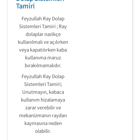
Tamiri
Feyzullah Ray Dolap
Sistemleri Tamiri ; Ray
dolaplar nazikçe
kullanılmalı ve açılırken
veya kapatılırken kaba
kullanıma maruz
bırakılmamalıdır.
Feyzullah Ray Dolap
Sistemleri Tamiri;
Unutmayın, kabaca
kullanım hizalamaya
zarar verebilir ve
mekanizmanın raydan
kaymasına neden
olabilir.