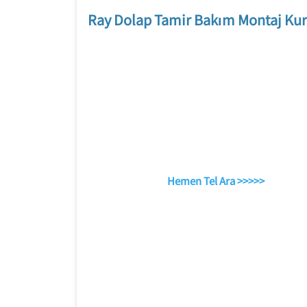
Ray Dolap Tamir Bakım Montaj Kur
Hemen Tel Ara >>>>>