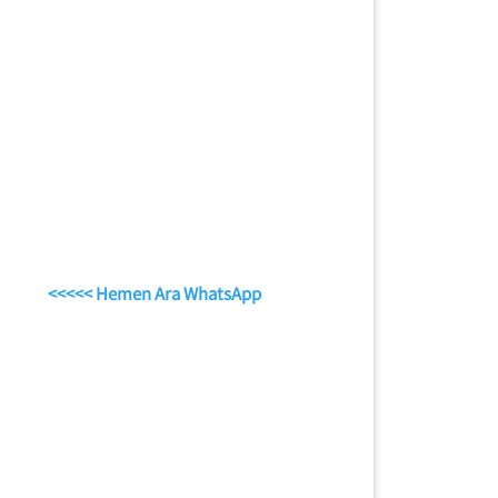
<<<<< Hemen Ara WhatsApp