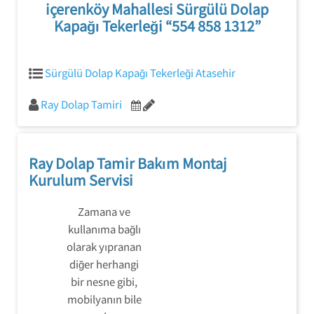
içerenköy Mahallesi Sürgülü Dolap
Kapağı Tekerleği “554 858 1312”
Sürgülü Dolap Kapağı Tekerleği Atasehir
Ray Dolap Tamiri
Ray Dolap Tamir Bakım Montaj
Kurulum Servisi
Zamana ve
kullanıma bağlı
olarak yıpranan
diğer herhangi
bir nesne gibi,
mobilyanın bile