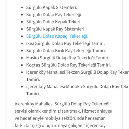
Sürgülü Kapak Sistemleri.
Sürgülü Dolap Ray Tekerleği.
Sürgülü Dolap Kapak Tekeri.
Sürgülü Kapak Ray Sistemleri.
Sürgülü Dolap Kapağı Tekerleği.
ikea Sürgülü Dolap Ray Tekerleği Tamiri.
Sürgülü Dolap Kırık Ray Tekerleği Tamiri.
Masko Sürgülü Dolap Ray Tekerleği Tamiri.
Koçtaş Sürgülü Dolap Ray Tekerleği Tamiri.
içerenköy Mahallesi Tekzen Sürgülü Dolap Ray Teker
Tamiri.
içerenköy Mahallesi Modoko Sürgülü Dolap Ray Teke
Tamiri.
içerenköy Mahallesi Sürgülü Dolap Ray Tekerleği :
servisi olarak kendimizi tanıtmak, Hizmet anlayışı
ve hedefleriyle mobilya sektöründe her zaman
farklı bir çizgi oluşturmaya çalışan ” içerenköy