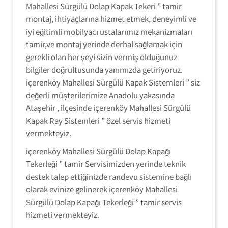
Mahallesi Sürgülü Dolap Kapak Tekeri ” tamir
montaj, ihtiyaçlarına hizmet etmek, deneyimli ve
iyi eğitimli mobilyacı ustalarımız mekanizmaları
tamir,ve montaj yerinde derhal sağlamak için
gerekli olan her şeyi sizin vermiş olduğunuz
bilgiler doğrultusunda yanımızda getiriyoruz.
içerenköy Mahallesi Sürgülü Kapak Sistemleri ” siz
değerli müşterilerimize Anadolu yakasında
Ataşehir , ilçesinde içerenköy Mahallesi Sürgülü
Kapak Ray Sistemleri ” özel servis hizmeti
vermekteyiz.
içerenköy Mahallesi Sürgülü Dolap Kapağı
Tekerleği ” tamir Servisimizden yerinde teknik
destek talep ettiğinizde randevu sistemine bağlı
olarak evinize gelinerek içerenköy Mahallesi
Sürgülü Dolap Kapağı Tekerleği ” tamir servis
hizmeti vermekteyiz.